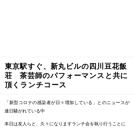
東京駅すぐ、新丸ビルの四川豆花飯
荘 茶芸師のパフォーマンスと共に
頂くランチコース
「新型コロナの感染者が日々増加している」とのニュースが
連日騒がれている中
本日は友人らと、久々になりますランチ会を執り行うことに