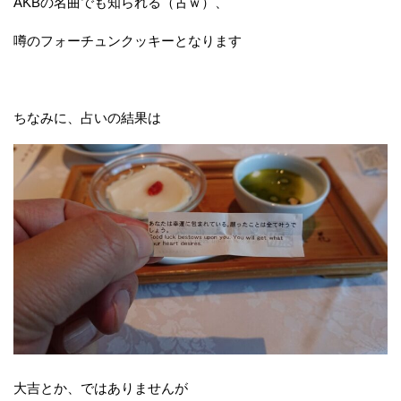
AKBの名曲でも知られる（古ｗ）、
噂のフォーチュンクッキーとなります
ちなみに、占いの結果は
大吉とか、ではありませんが