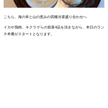
こちら、海の幸と山の恵みの四種冷菜盛り合わせへ
イカや鶏肉、キクラゲらの前菜4品を頂きながら、本日のラン
チ本番がスタートとなります。