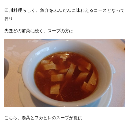
四川料理らしく、魚介をふんだんに味わえるコースとなって
おり
先ほどの前菜に続く、スープの方は
こちら、湯葉とフカヒレのスープが提供