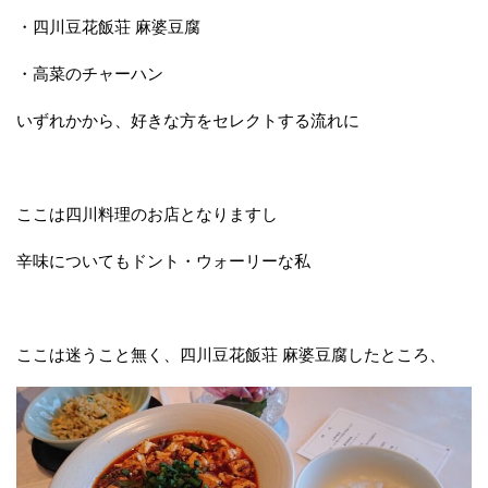
・四川豆花飯荘 麻婆豆腐
・高菜のチャーハン
いずれかから、好きな方をセレクトする流れに
ここは四川料理のお店となりますし
辛味についてもドント・ウォーリーな私
ここは迷うこと無く、四川豆花飯荘 麻婆豆腐したところ、