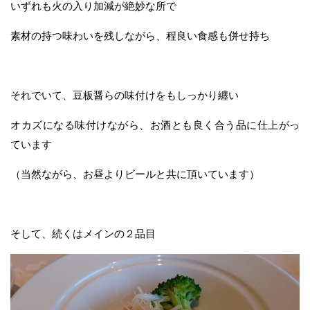
いずれも火の入り加減が絶妙な所で
素材の持つ味わいを残しながら、程良い食感も併せ持ち
それでいて、豆板醤らの味付けをもしっかり纏い
オカズになる味付けながら、お酒とも良く合う品に仕上がっ
ています
（当然ながら、お昼よりビールと共に頂いています）
そして、続くはメインの２品目