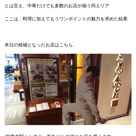
とは言え、中華だけでも多数のお店が揃う同エリア
ここは、料理に加えてもうワンポイントの魅力を求めた結果
本日の候補となったお店はこちら、