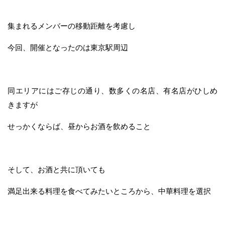
集まれるメンバーの移動距離を考慮し
今回、開催となったのは東京駅周辺
同エリアにはご存じの通り、数多くの名店、有名店がひしめ
きますが
せっかくならば、昼からお酒を飲めること
そして、お酒と共に頂いても
満足出来る料理を食べてみたいところから、中華料理を選択