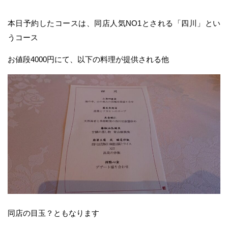
本日予約したコースは、同店人気NO1とされる「四川」とい
うコース
お値段4000円にて、以下の料理が提供される他
同店の目玉？ともなります