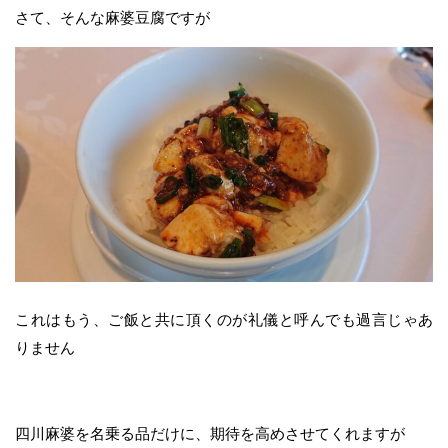
さて、そんな麻婆豆腐ですが
これはもう、ご飯と共に頂くのが礼儀と呼んでも過言じゃあ
りません
四川麻婆を名乗る品だけに、期待を高めさせてくれますが