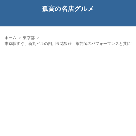
孤高の名店グルメ
ホーム
東京都
東京駅すぐ、新丸ビルの四川豆花飯荘 茶芸師のパフォーマンスと共に頂