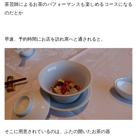
茶芸師によるお茶のパフォーマンスも楽しめるコースになる
のだとか
早速、予約時間にお店を訪れ席へと通されると、
そこに用意されているのは、ふたの開いたお茶の器