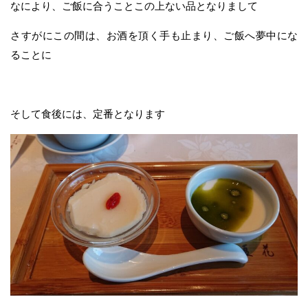
なにより、ご飯に合うことこの上ない品となりまして
さすがにこの間は、お酒を頂く手も止まり、ご飯へ夢中にな
ることに
そして食後には、定番となります