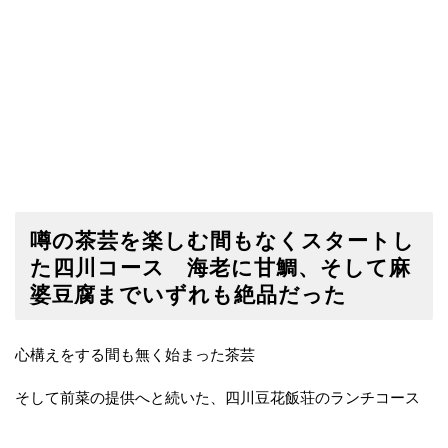
噂の茶芸を楽しむ間もなくスタートし
た四川コース 海老に甘鯛、そして麻
婆豆腐までいずれも絶品だった
心構えをする間も無く始まった茶芸
そして前菜の提供へと続いた、四川豆花飯荘のランチコース