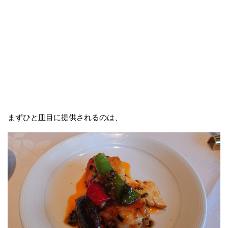
まずひと皿目に提供されるのは、