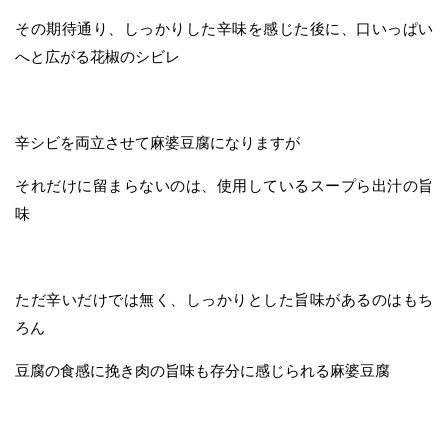
その期待通り、しっかりした辛味を感じた後に、口いっぱい
へと広がる花椒のシビレ
辛シビを両立させて麻婆豆腐になりますが
それだけに留まらないのは、使用しているスープら出汁の旨
味
ただ辛いだけでは無く、しっかりとした旨味があるのはもち
ろん
豆腐の食感に挽き肉の旨味も存分に感じられる麻婆豆腐