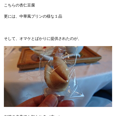
こちらの杏仁豆腐
更には、中華風プリンの様な１品
そして、オマケとばかりに提供されたのが、