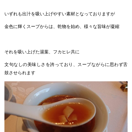
いずれも出汁を吸い上げやすい素材となっておりますが
金色に輝くスープからは、乾物を始め、様々な旨味が凝縮
それを吸い上げた湯葉、フカヒレ共に
文句なしの美味しさを誇っており、スープながらに思わず舌
鼓させられます