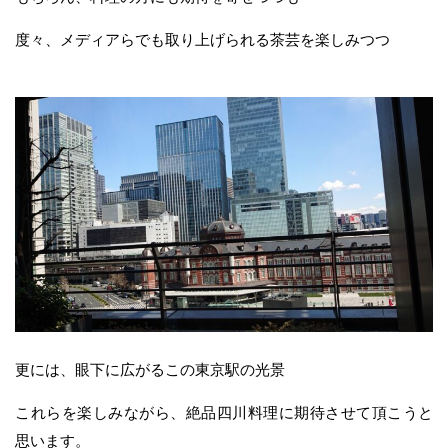
度々、メディアらでも取り上げられる茶芸を楽しみつつ
更には、眼下に広がるこの東京駅の光景
これらを楽しみながら、絶品四川料理に期待させて頂こうと
思います。