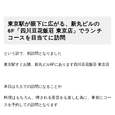
東京駅が眼下に広がる、新丸ビルの
6F「四川豆花飯荘 東京店」でランチ
コースを目当てに訪問
という訳で、初訪問となりました
東京駅すぐお隣、新丸ビル6Fにあります四川豆花飯荘 東京店
本日は５人での訪問になることや
料理はもちろん、噂される茶芸をも楽しむ為に、事前にコー
スを予約しての訪問となります