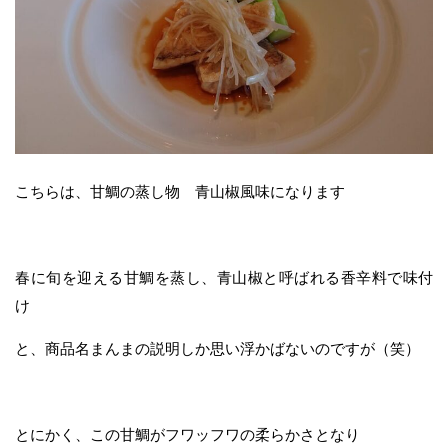
こちらは、甘鯛の蒸し物 青山椒風味になります
春に旬を迎える甘鯛を蒸し、青山椒と呼ばれる香辛料で味付
け
と、商品名まんまの説明しか思い浮かばないのですが（笑）
とにかく、この甘鯛がフワッフワの柔らかさとなり