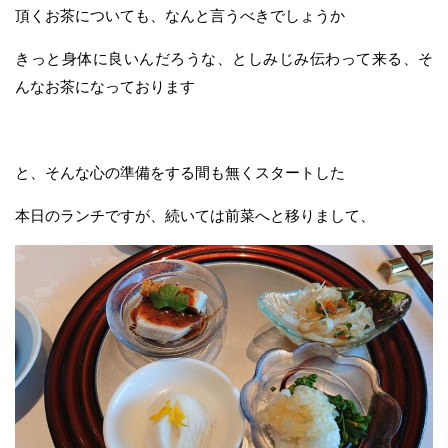
頂くお茶についても、なんと言うべきでしょうか
きっと身体に良いんだろうな、としみじみ伝わって来る、そ
んなお茶になっております
と、そんな心の準備をする間も無くスタートした
本日のランチですが、続いては前菜へと移りまして、