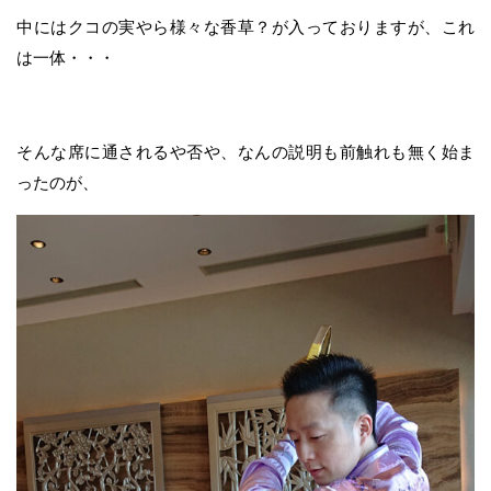
中にはクコの実やら様々な香草？が入っておりますが、これ
は一体・・・
そんな席に通されるや否や、なんの説明も前触れも無く始ま
ったのが、