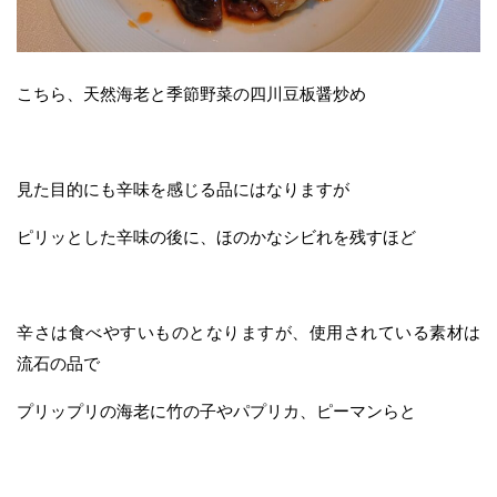
こちら、天然海老と季節野菜の四川豆板醤炒め
見た目的にも辛味を感じる品にはなりますが
ピリッとした辛味の後に、ほのかなシビれを残すほど
辛さは食べやすいものとなりますが、使用されている素材は
流石の品で
プリップリの海老に竹の子やパプリカ、ピーマンらと