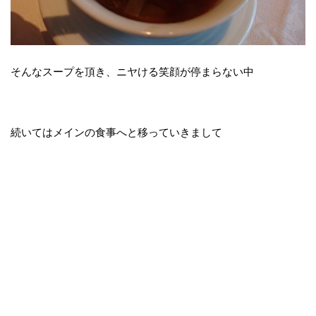
そんなスープを頂き、ニヤける笑顔が停まらない中
続いてはメインの食事へと移っていきまして