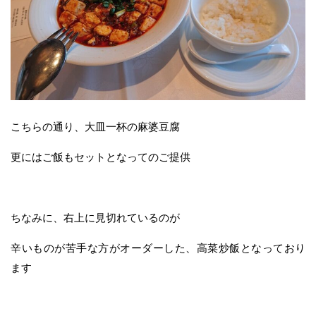
こちらの通り、大皿一杯の麻婆豆腐
更にはご飯もセットとなってのご提供
ちなみに、右上に見切れているのが
辛いものが苦手な方がオーダーした、高菜炒飯となっており
ます