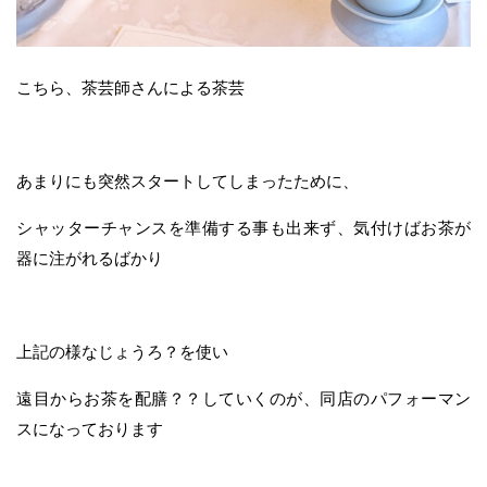
こちら、茶芸師さんによる茶芸
あまりにも突然スタートしてしまったために、
シャッターチャンスを準備する事も出来ず、気付けばお茶が
器に注がれるばかり
上記の様なじょうろ？を使い
遠目からお茶を配膳？？していくのが、同店のパフォーマン
スになっております