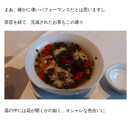
まあ、確かに凄いパフォーマンスだとは思いますし
茶芸を経て、完成されたお茶もこの通り
器の中には花が開くかの如く、オシャレな色合いに