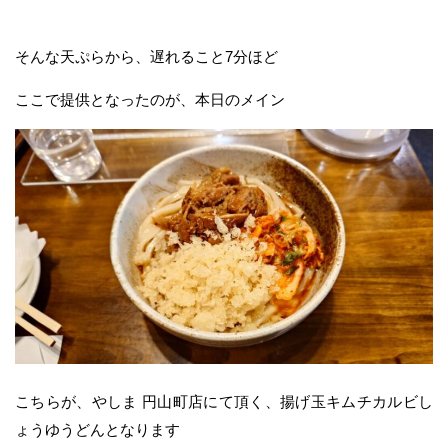
そんな天ぷらから、遅れること7分ほど
ここで提供となったのが、本日のメイン
こちらが、やしま 円山町店にて頂く、揚げ玉キムチカルビし
ょうゆうどんとなります