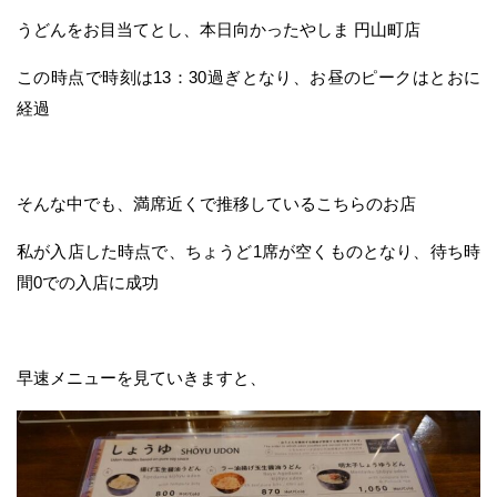
うどんをお目当てとし、本日向かったやしま 円山町店
この時点で時刻は13：30過ぎとなり、お昼のピークはとおに
経過
そんな中でも、満席近くで推移しているこちらのお店
私が入店した時点で、ちょうど1席が空くものとなり、待ち時
間0での入店に成功
早速メニューを見ていきますと、