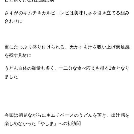
さすがのキムチ＆カルビコンビは美味しさを引き立てる組み
合わせに
更にたっぷり盛り付けられる、天かすも汁を吸い上げ満足感
を残す具材に
うどん自体の麺量も多く、十二分な食べ応えも得る1食となり
ました
今回は初見ながらにキムチベースのうどんを頂き、出汁感を
楽しめなかった「やしま」への初訪問