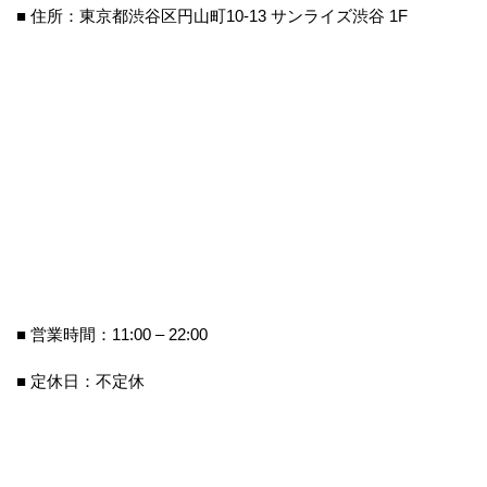
■ 住所：東京都渋谷区円山町10-13 サンライズ渋谷 1F
■ 営業時間：11:00 – 22:00
■ 定休日：不定休