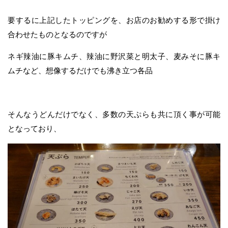
要するに上記したトッピングを、お店のお勧めする形で掛け
合わせたものとなるのですが
ネギ辣油に豚キムチ、辣油に野沢菜と明太子、麦みそに豚キ
ムチなど、想像するだけでも沸き立つ各品
そんなうどんだけでなく、多数の天ぷらも共に頂く事が可能
となっており、