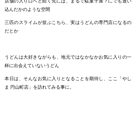
店舗の入り口へと続く先には、まるで駄菓子屋？にでも迷い
込んだかのような空間
三匹のスライムが並ぶこちら、実はうどんの専門店になるの
だとか
うどんは大好きながらも、地元ではなかなかお気に入りの一
杯に出会えていないうどん
本日は、そんなお気に入りとなることを期待し、ここ「やし
ま 円山町店」を訪れてみる事に。