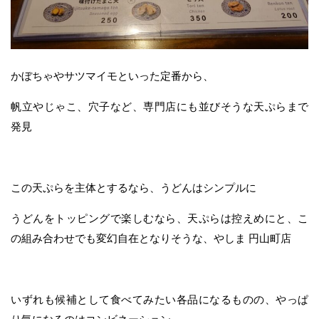
かぼちゃやサツマイモといった定番から、
帆立やじゃこ、穴子など、専門店にも並びそうな天ぷらまで
発見
この天ぷらを主体とするなら、うどんはシンプルに
うどんをトッピングで楽しむなら、天ぷらは控えめにと、こ
の組み合わせでも変幻自在となりそうな、やしま 円山町店
いずれも候補として食べてみたい各品になるものの、やっぱ