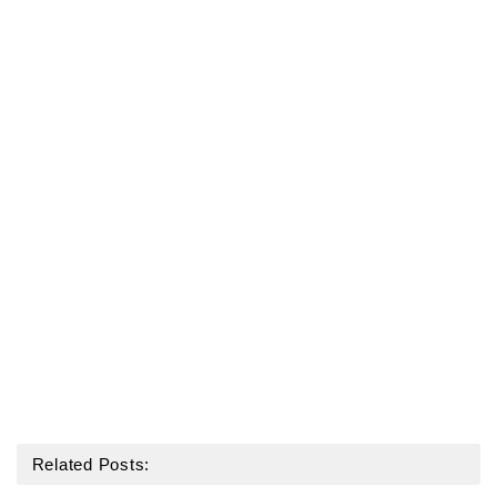
Related Posts: