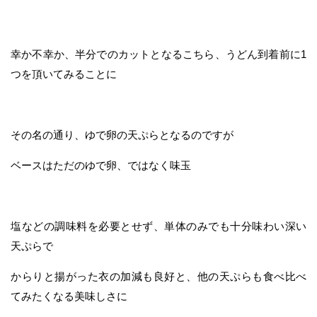
幸か不幸か、半分でのカットとなるこちら、うどん到着前に1
つを頂いてみることに
その名の通り、ゆで卵の天ぷらとなるのですが
ベースはただのゆで卵、ではなく味玉
塩などの調味料を必要とせず、単体のみでも十分味わい深い
天ぷらで
からりと揚がった衣の加減も良好と、他の天ぷらも食べ比べ
てみたくなる美味しさに