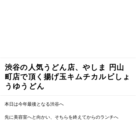
渋谷の人気うどん店、やしま 円山
町店で頂く揚げ玉キムチカルビしょ
うゆうどん
本日は今年最後となる渋谷へ
先に美容室へと向かい、そちらを終えてからのランチへ