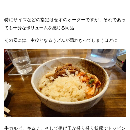
特にサイズなどの指定はせずのオーダーですが、それであっ
ても十分なボリュームを感じる同品
その器には、主役となるうどんが隠れきってしまうほどに
牛カルビ、キムチ、そして揚げ玉が盛り盛り状態でトッピン