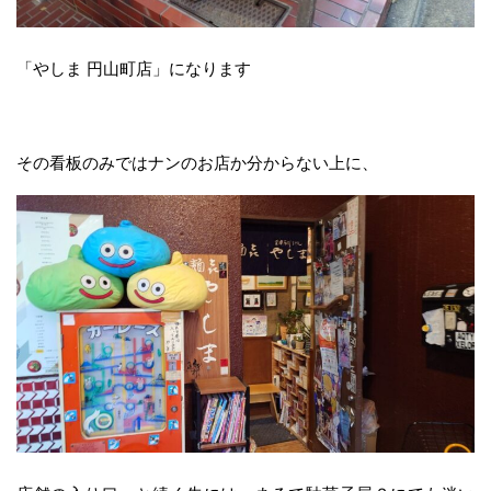
「やしま 円山町店」になります
その看板のみではナンのお店か分からない上に、