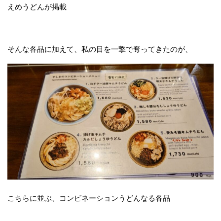
えめうどんが掲載
そんな各品に加えて、私の目を一撃で奪ってきたのが、
こちらに並ぶ、コンビネーションうどんなる各品