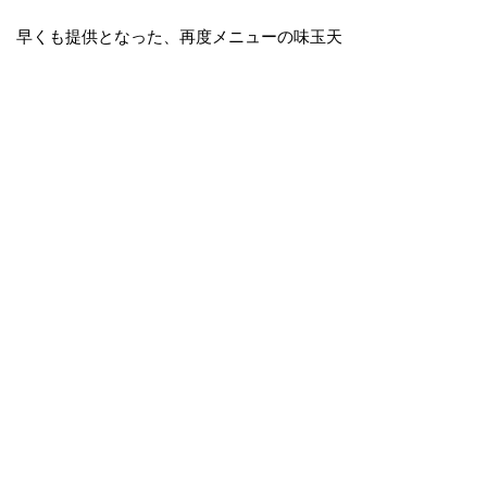
早くも提供となった、再度メニューの味玉天