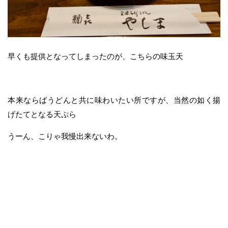
早くも提供となってしまったのが、こちらの味玉天
本来ならばうどんと共に味わいたい所ですが、当然の如く揚
げたてとなる天ぷら
うーん、こりゃ我慢出来ないわ。