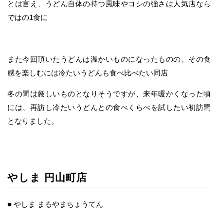
とは言え、うどん自体の持つ風味やコシの強さは人気店なら
ではの1食に
また今回頂いたうどんは温かいものになったものの、その食
感を楽しむには冷たいうどんも食べ比べたい同店
冬の間は厳しいものとなりそうですが、来年暖かくなった頃
には、再訪し冷たいうどんとの食べくらべを試したい初訪問
となりました。
やしま 円山町店
■ やしま まるやまちょうてん