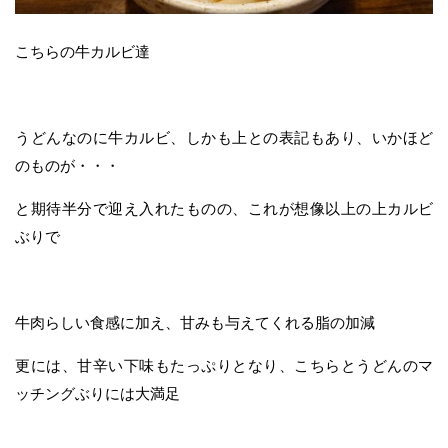
こちらの牛カルビ達
うどんなのに牛カルビ、しかも上との表記もあり、いかほど
のものが・・・
と期待半分で迎え入れたものの、これが想像以上の上カルビ
ぶりで
牛肉らしい食感に加え、甘みも与えてくれる脂の加減
更には、甘辛い下味もたっぷりとなり、こちらとうどんのマ
ッチングぶりには大満足