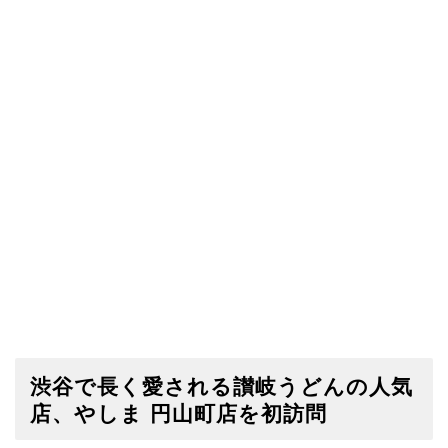
渋谷で長く愛される讃岐うどんの人気
店、やしま 円山町店を初訪問