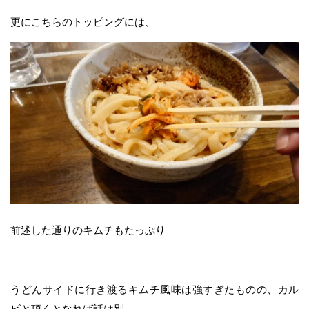
更にこちらのトッピングには、
前述した通りのキムチもたっぷり
うどんサイドに行き渡るキムチ風味は強すぎたものの、カル
ビと頂くとなれば話は別