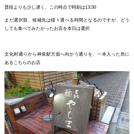
普段よりも少し遅く、この時点で時刻は13:30
まだ選択肢、候補先は様々選べる時間となるのですが、どう
しても食べてみたかったお店を本日は選択
文化村通りから神泉駅方面へ向かう通りを、一本入った所に
あるこちらのお店