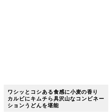
ワシッとコシある食感に小麦の香り
カルビにキムチら具沢山なコンビネー
ションうどんを堪能