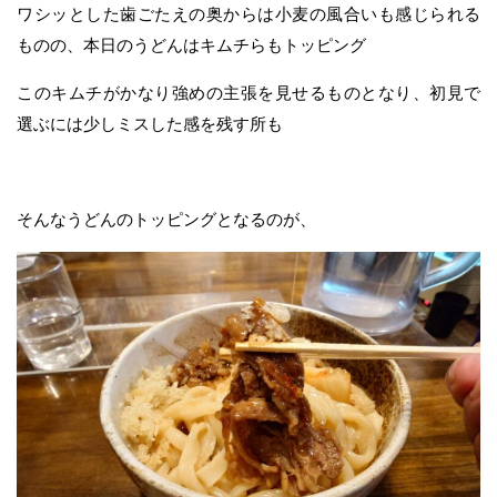
ワシッとした歯ごたえの奥からは小麦の風合いも感じられる
ものの、本日のうどんはキムチらもトッピング
このキムチがかなり強めの主張を見せるものとなり、初見で
選ぶには少しミスした感を残す所も
そんなうどんのトッピングとなるのが、