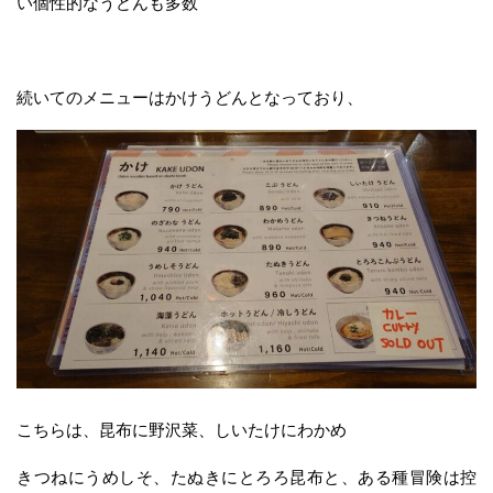
い個性的なうどんも多数
続いてのメニューはかけうどんとなっており、
こちらは、昆布に野沢菜、しいたけにわかめ
きつねにうめしそ、たぬきにとろろ昆布と、ある種冒険は控