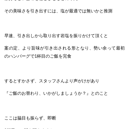
その美味さを引き出すには、塩が最適では無いかと推測
早速、引き出しから取り出す岩塩を振りかけて頂くと
案の定、より旨味が引き出される形となり、勢い余って最初
のハンバーグで1杯目のご飯を完食
するとすかさず、スタッフさんより声がけがあり
『ご飯のお替わり、いかがしましょうか？』とのこと
ここは脇目も振らず、即断