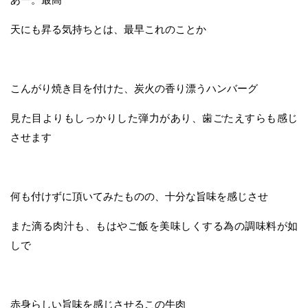
天にも昇る気持ちとは、最早これのことか
こんがり焼き目を付けた、炭火の香り漂うハンバーグ
見た目よりもしっかりした弾力があり、歯ごたえすらも感じ
させます
何も付けずに頂いてみたものの、十分な旨味を感じさせ
また滴る肉汁も、もはやご飯を美味しくする為の調味料が如
しで
赤身らしい旨味を感じさせるこの牛肉