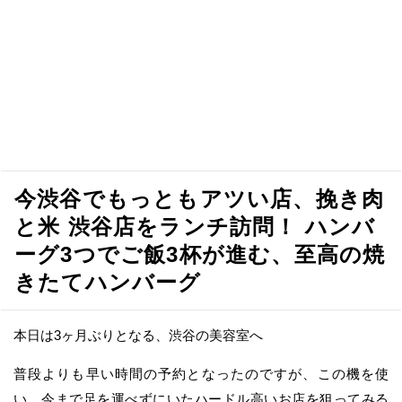
今渋谷でもっともアツい店、挽き肉
と米 渋谷店をランチ訪問！ ハンバ
ーグ3つでご飯3杯が進む、至高の焼
きたてハンバーグ
本日は3ヶ月ぶりとなる、渋谷の美容室へ
普段よりも早い時間の予約となったのですが、この機を使
い、今まで足を運べずにいたハードル高いお店を狙ってみる