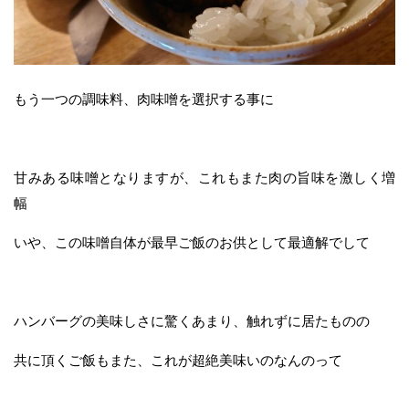
もう一つの調味料、肉味噌を選択する事に
甘みある味噌となりますが、これもまた肉の旨味を激しく増
幅
いや、この味噌自体が最早ご飯のお供として最適解でして
ハンバーグの美味しさに驚くあまり、触れずに居たものの
共に頂くご飯もまた、これが超絶美味いのなんのって