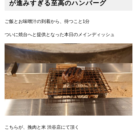
が進みすぎる至高のハンバーグ
ご飯とお味噌汁の到着から、待つこと1分
ついに焼台へと提供となった本日のメインディッシュ
こちらが、挽肉と米 渋谷店にて頂く