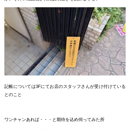
記帳については3Fにてお店のスタッフさんが受け付けている
とのこと
ワンチャンあれば・・・と期待を込め伺ってみた所