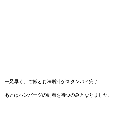
一足早く、ご飯とお味噌汁がスタンバイ完了
あとはハンバーグの到着を待つのみとなりました。