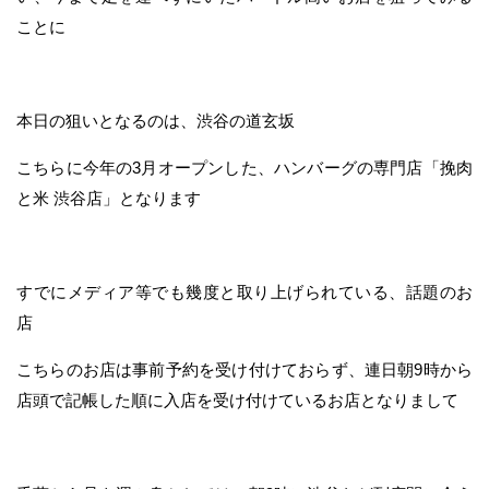
ことに
本日の狙いとなるのは、渋谷の道玄坂
こちらに今年の3月オープンした、ハンバーグの専門店「挽肉
と米 渋谷店」となります
すでにメディア等でも幾度と取り上げられている、話題のお
店
こちらのお店は事前予約を受け付けておらず、連日朝9時から
店頭で記帳した順に入店を受け付けているお店となりまして