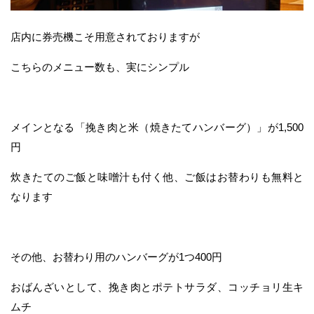
店内に券売機こそ用意されておりますが
こちらのメニュー数も、実にシンプル
メインとなる「挽き肉と米（焼きたてハンバーグ）」が1,500
円
炊きたてのご飯と味噌汁も付く他、ご飯はお替わりも無料と
なります
その他、お替わり用のハンバーグが1つ400円
おばんざいとして、挽き肉とポテトサラダ、コッチョリ生キ
ムチ