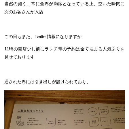
当然の如く、常に全席が満席となっている上、空いた瞬間に
次のお客さんが入店
この日もまた、Twitter情報になりますが
11時の開店少し前にランチ帯の予約は全て埋まる人気ぶりを
見せております
通された席には引き出しが設けられており、