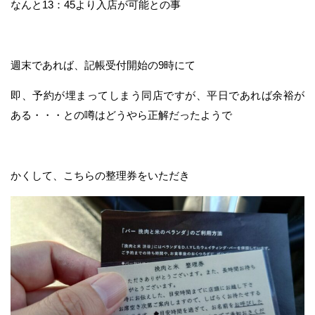
なんと13：45より入店が可能との事
週末であれば、記帳受付開始の9時にて
即、予約が埋まってしまう同店ですが、平日であれば余裕が
ある・・・との噂はどうやら正解だったようで
かくして、こちらの整理券をいただき