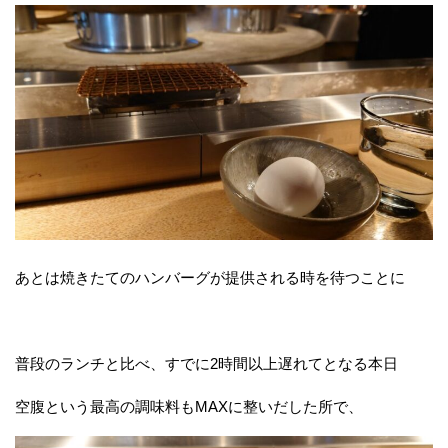
あとは焼きたてのハンバーグが提供される時を待つことに
普段のランチと比べ、すでに2時間以上遅れてとなる本日
空腹という最高の調味料もMAXに整いだした所で、