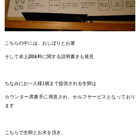
こちらの中には、おしぼりとお箸
そして卓上調味料に関する説明書きも発見
ちなみにお一人様1個まで提供される生卵は
カウンター席裏手に用意され、セルフサービスとなっており
ます
こちらで生卵とお水を頂き、