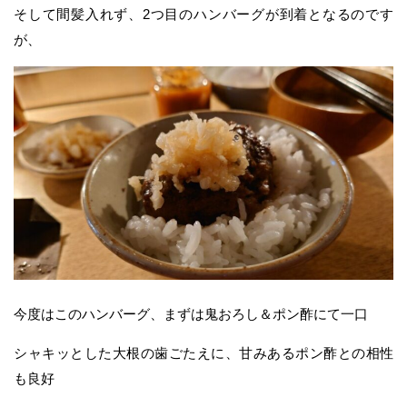
そして間髪入れず、2つ目のハンバーグが到着となるのです
が、
今度はこのハンバーグ、まずは鬼おろし＆ポン酢にて一口
シャキッとした大根の歯ごたえに、甘みあるポン酢との相性
も良好