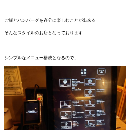
ご飯とハンバーグを存分に楽しむことが出来る
そんなスタイルのお店となっております
シンプルなメニュー構成となるので、