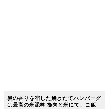
炭の香りを宿した焼きたてハンバーグ
は最高の米泥棒 挽肉と米にて、ご飯