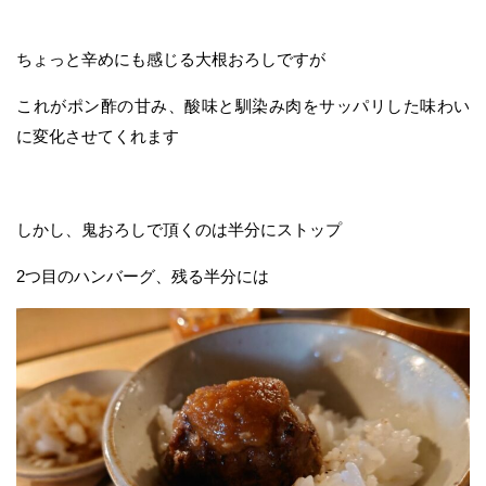
ちょっと辛めにも感じる大根おろしですが
これがポン酢の甘み、酸味と馴染み肉をサッパリした味わい
に変化させてくれます
しかし、鬼おろしで頂くのは半分にストップ
2つ目のハンバーグ、残る半分には