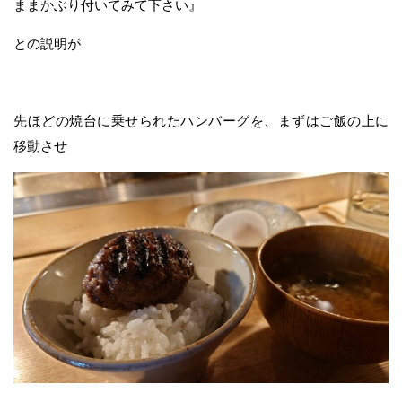
ままかぶり付いてみて下さい』
との説明が
先ほどの焼台に乗せられたハンバーグを、まずはご飯の上に
移動させ