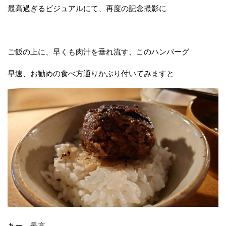
最高過ぎるビジュアルにて、再度の記念撮影に
ご飯の上に、早くも肉汁を垂れ流す、このハンバーグ
早速、お勧めの食べ方通りかぶり付いてみますと
あー。最高