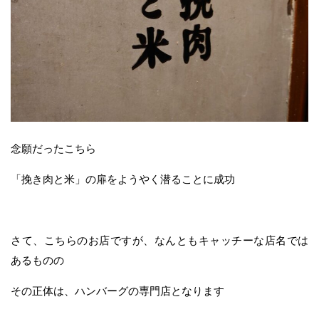
念願だったこちら
「挽き肉と米」の扉をようやく潜ることに成功
さて、こちらのお店ですが、なんともキャッチーな店名では
あるものの
その正体は、ハンバーグの専門店となります