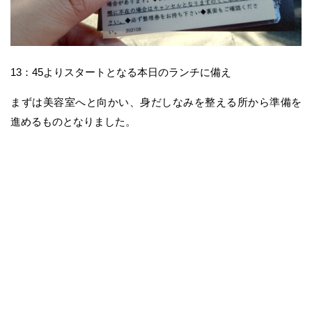
13：45よりスタートとなる本日のランチに備え
まずは美容室へと向かい、身だしなみを整える所から準備を
進めるものとなりました。