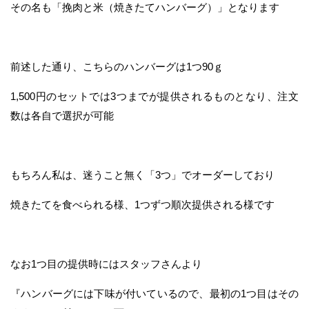
その名も「挽肉と米（焼きたてハンバーグ）」となります
前述した通り、こちらのハンバーグは1つ90ｇ
1,500円のセットでは3つまでが提供されるものとなり、注文
数は各自で選択が可能
もちろん私は、迷うこと無く「3つ」でオーダーしており
焼きたてを食べられる様、1つずつ順次提供される様です
なお1つ目の提供時にはスタッフさんより
『ハンバーグには下味が付いているので、最初の1つ目はその