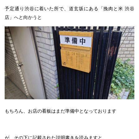
予定通り渋谷に着いた所で、道玄坂にある「挽肉と米 渋谷
店」へと向かうと
もちろん、お店の看板はまだ準備中となっております
が、その下に記載された説明書きを読みますと、