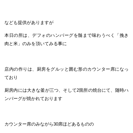
なども提供がありますが
本日の所は、デフォのハンバーグを髄まで味わうべく「挽き
肉と米」のみを頂いてみる事に
店内の作りは、厨房をグルッと囲む形のカウンター席になっ
ており
厨房内には大きな釜が三つ、そして2箇所の焼台にて、随時ハ
ンバーグが焼かれております
カウンター席のみながら30席ほどあるものの