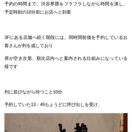
予約の時間まで、渋谷界隈をフラフラしながら時間を潰し、
予定時刻の10分前にお店へと到着
3Fにある店舗へ続く階段には、同時間前後を予約しているお
客さんが列を成しており
席が空き次第、順次店内へと案内される仕組みになっている
様です
列に並びながら待つこと10分
予約していた13：45ちょうどに呼び出しを受け、