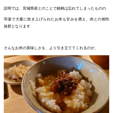
説明では、宮城県産とのことで銘柄は忘れてしまったものの
羽釜で大量に炊き上げられたお米も甘みを携え、肉との相性
抜群となります
そんなお米の美味しさを、より引き立ててくれるのが、