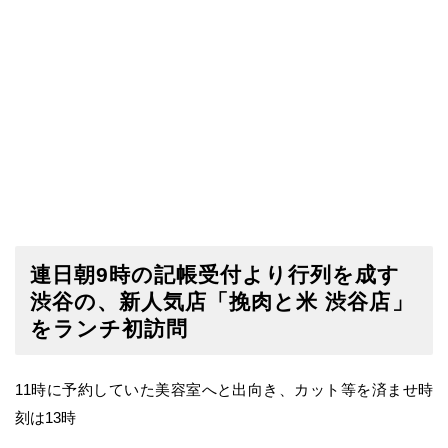
連日朝9時の記帳受付より行列を成す
渋谷の、新人気店「挽肉と米 渋谷店」
をランチ初訪問
11時に予約していた美容室へと出向き、カット等を済ませ時
刻は13時