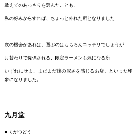
敢えてのあっさりを選んだことも、
私の好みからすれば、ちょっと外れた所となりました
次の機会があれば、選ぶのはもちろんコッテリでしょうが
月替わりで提供される、限定ラーメンも気になる所
いずれにせよ、まだまだ懐の深さを感じるお店、といった印
象になりました。
九月堂
■ くがつどう