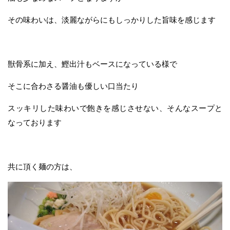
その味わいは、淡麗ながらにもしっかりした旨味を感じます
獣骨系に加え、鰹出汁もベースになっている様で
そこに合わさる醤油も優しい口当たり
スッキリした味わいで飽きを感じさせない、そんなスープと
なっております
共に頂く麺の方は、