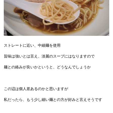
ストレートに近い、中細麺を使用
旨味は強いとは言え、淡麗のスープにはなりますので
麺との絡みが良いかというと、どうなんでしょうか
この辺は個人差あるのかと思いますが
私だったら、もう少し細い麺との方が好みと言えそうです