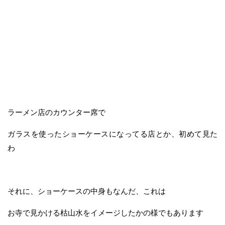
ラーメン店のカウンター席で
ガラスを使ったショーケースになってる店とか、初めて見た
わ
それに、ショーケースの中身もなんだ、これは
お寺で見かける枯山水をイメージしたかの様でもあります