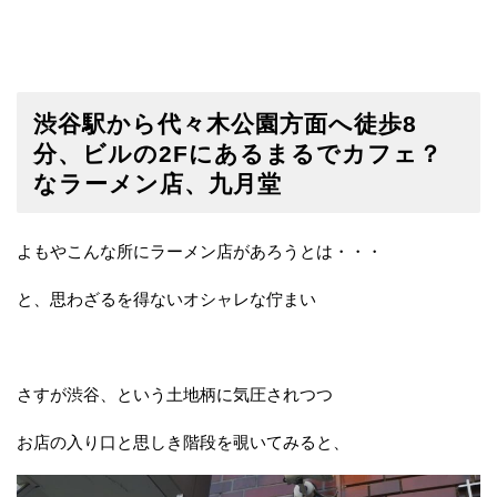
渋谷駅から代々木公園方面へ徒歩8
分、ビルの2Fにあるまるでカフェ？
なラーメン店、九月堂
よもやこんな所にラーメン店があろうとは・・・
と、思わざるを得ないオシャレな佇まい
さすが渋谷、という土地柄に気圧されつつ
お店の入り口と思しき階段を覗いてみると、