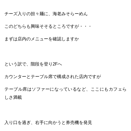
チーズ入りの担々麺に、海老みそらーめん
このどちらも興味そそるところですが・・・
まずは店内のメニューを確認しますか
という訳で、階段を登り2Fへ
カウンターとテーブル席で構成された店内ですが
テーブル席はソファーになっているなど、ここにもカフェら
しさ満載
入り口を過ぎ、右手に向かうと券売機を発見