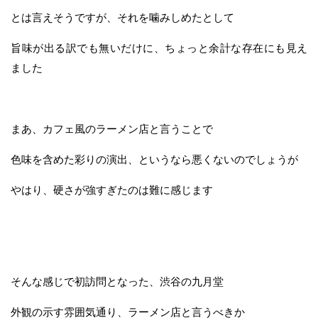
とは言えそうですが、それを噛みしめたとして
旨味が出る訳でも無いだけに、ちょっと余計な存在にも見え
ました
まあ、カフェ風のラーメン店と言うことで
色味を含めた彩りの演出、というなら悪くないのでしょうが
やはり、硬さが強すぎたのは難に感じます
そんな感じで初訪問となった、渋谷の九月堂
外観の示す雰囲気通り、ラーメン店と言うべきか