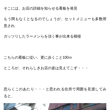
そこには、お店の詳細を知らせる看板を発見
もう間もなくとなるのでしょうが、セットメニューも多数用
意され
ガッツリしたラーメンらを頂く事が出来る模様
こちらの看板に従い、更に歩くこと100ｍ
ところが、それらしきお店の姿は見えてこず・・・
恐らくこのあたり・・・と思われる住所で周囲を見渡してみ
ると、