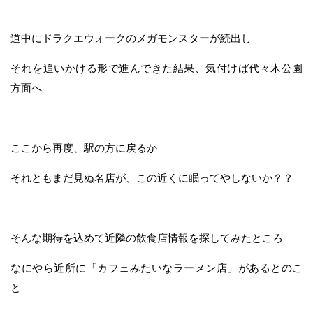
道中にドラクエウォークのメガモンスターが続出し
それを追いかける形で進んできた結果、気付けば代々木公園
方面へ
ここから再度、駅の方に戻るか
それともまだ見ぬ名店が、この近くに眠ってやしないか？？
そんな期待を込めて近隣の飲食店情報を探してみたところ
なにやら近所に「カフェみたいなラーメン店」があるとのこ
と