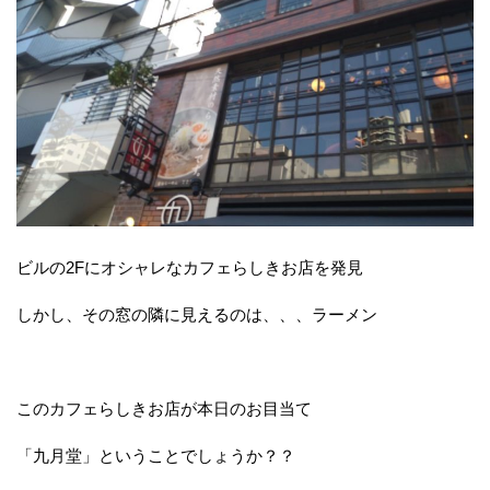
ビルの2Fにオシャレなカフェらしきお店を発見
しかし、その窓の隣に見えるのは、、、ラーメン
このカフェらしきお店が本日のお目当て
「九月堂」ということでしょうか？？