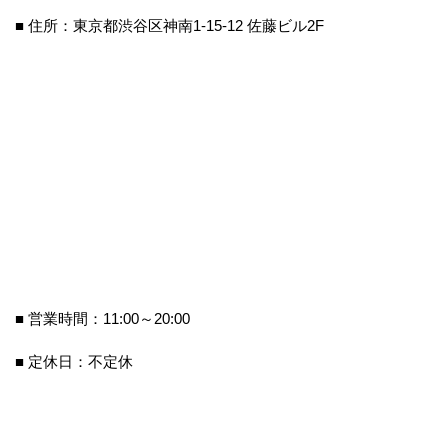
■ 住所：東京都渋谷区神南1-15-12 佐藤ビル2F
■ 営業時間：11:00～20:00
■ 定休日：不定休