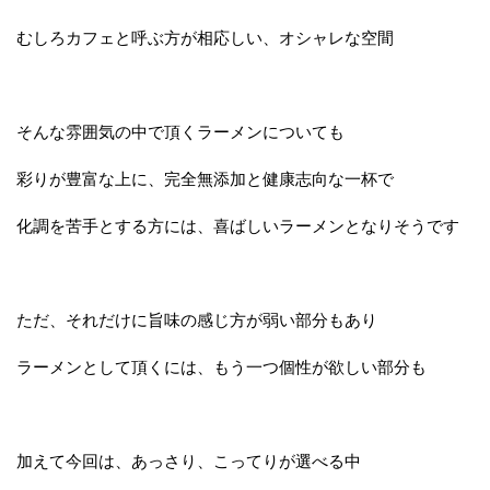
むしろカフェと呼ぶ方が相応しい、オシャレな空間
そんな雰囲気の中で頂くラーメンについても
彩りが豊富な上に、完全無添加と健康志向な一杯で
化調を苦手とする方には、喜ばしいラーメンとなりそうです
ただ、それだけに旨味の感じ方が弱い部分もあり
ラーメンとして頂くには、もう一つ個性が欲しい部分も
加えて今回は、あっさり、こってりが選べる中