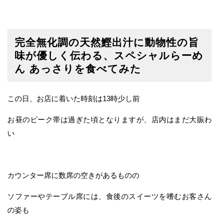
完全無化調の天然鰹出汁に動物性の旨
味が優しく伝わる、スペシャルらーめ
ん あっさりを食べてみた
この日、お店に着いた時刻は13時少し前
お昼のピーク帯は過ぎた頃となりますが、店内はまだ大賑わ
い
カウンター席に数席の空きがあるものの
ソファーやテーブル席には、食後のスイーツを嗜むお客さん
の姿も