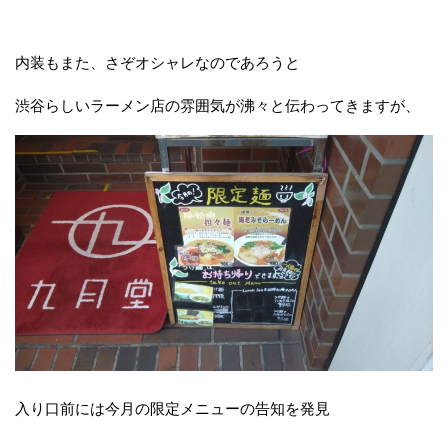
内装もまた、さぞオシャレなのであろうと
渋谷らしいラーメン店の雰囲気が沸々と伝わってきますが、
入り口前には今月の限定メニューの告知を発見