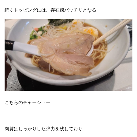
続くトッピングには、存在感バッチリとなる
こちらのチャーシュー
肉質はしっかりした弾力を残しており