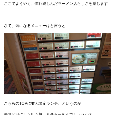
ここでようやく、慣れ親しんだラーメン店らしさを感じます
さて、気になるメニューはと言うと
こちらのTOPに並ぶ限定ランチ、というのが
先ほど目にした担々麺、みそらーめんでしょうか？