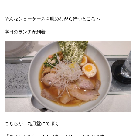
そんなショーケースを眺めながら待つところへ
本日のランチが到着
こちらが、九月堂にて頂く