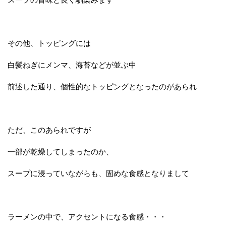
その他、トッピングには
白髪ねぎにメンマ、海苔などが並ぶ中
前述した通り、個性的なトッピングとなったのがあられ
ただ、このあられですが
一部が乾燥してしまったのか、
スープに浸っていながらも、固めな食感となりまして
ラーメンの中で、アクセントになる食感・・・