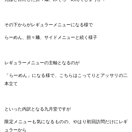
その下からがレギュラーメニューになる様で
らーめん、担々麺、サイドメニューと続く様子
レギュラーメニューの主軸となるのが
「らーめん」になる様で、こちらはこってりとアッサリの二
本立て
といった内訳となる九月堂ですが
限定メニューも気になるものの、やはり初回訪問だけにレギ
ュラーから