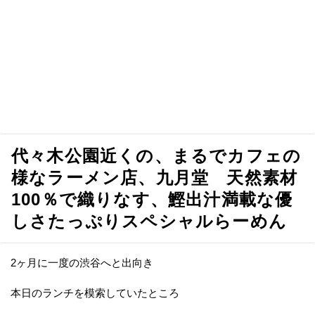
代々木公園近くの、まるでカフェの
様なラーメン店、九月堂 天然素材
100％で織りなす、鰹出汁満載な優
しさたっぷりスペシャルらーめん
2ヶ月に一度の渋谷へと出向き
本日のランチを模索していたところ