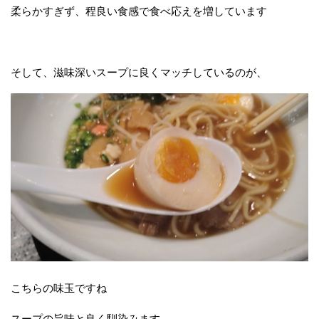
柔らかすぎず、程良い食感で食べ応えを増しています
そして、滋味深いスープに良くマッチしているのが、
こちらの味玉ですね
スープの旨味と良く馴染みます