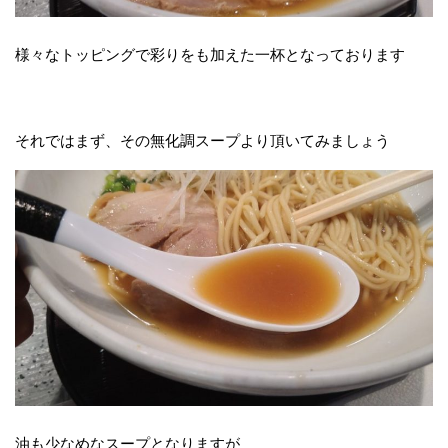
様々なトッピングで彩りをも加えた一杯となっております
それではまず、その無化調スープより頂いてみましょう
油も少なめなスープとなりますが