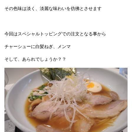
その色味は淡く、淡麗な味わいを彷彿とさせます
今回はスペシャルトッピングでの注文となる事から
チャーシューに白髪ねぎ、メンマ
そして、あられでしょうか？？