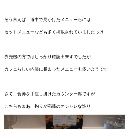
そう言えば、道中で見かけたメニューらには
セットメニューなども多く掲載されていましたっけ
券売機の方ではしっかり確認出来ずでしたが
カフェらしい内装に相まったメニューも多いようです
さて、食券を手渡し掛けたカウンター席ですが
こちらもまあ、拘りが満載のオシャレな造り