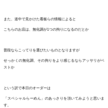
また、道中で見かけた看板らの情報によると
こちらのお店は、無化調が1つの拘りになるのだとか
普段ならこってりを選びたいものとなりますが
せっかくの無化調、その拘りをより感じるならアッサリがベ
ストか
という訳で本日のオーダーは
「スペシャルらーめん」のあっさりを頂いてみようと思いま
す。