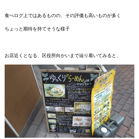
食べログ上ではあるものの、その評価も高いものが多く
ちょっと期待を持てそうな様子
お店近くとなる、区役所向かいまで辿り着いてみると、