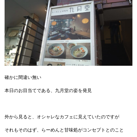
確かに間違い無い
本日のお目当てである、九月堂の姿を発見
外から見ると、オシャレなカフェに見えていたのですが
それもそのはず、らーめんと甘味処がコンセプトとのこと